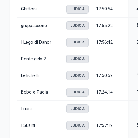
Ghittoni
17:59:54
LUDICA
gruppassone
17:55:22
LUDICA
I Lego di Danor
17:56:42
LUDICA
Ponte girls 2
-
LUDICA
Lellichelli
17:50:59
LUDICA
Bobo e Paola
17:24:14
LUDICA
I nani
-
LUDICA
I Susini
17:57:19
LUDICA