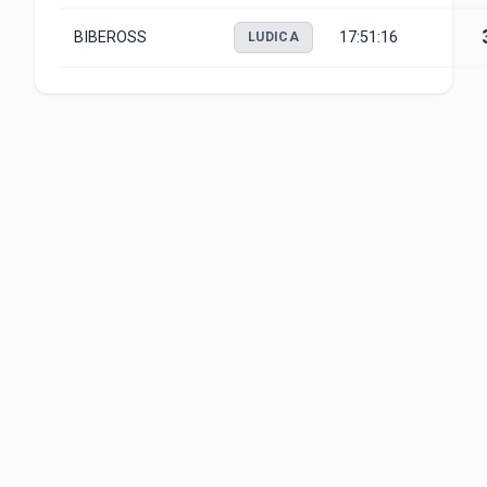
BIBEROSS
17:51:16
LUDICA