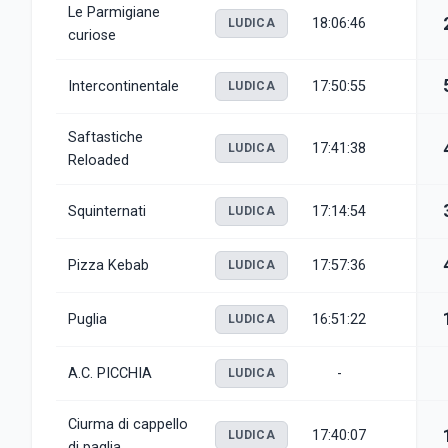
Le Parmigiane
18:06:46
LUDICA
curiose
Intercontinentale
17:50:55
LUDICA
Saftastiche
17:41:38
LUDICA
Reloaded
Squinternati
17:14:54
LUDICA
Pizza Kebab
17:57:36
LUDICA
Puglia
16:51:22
LUDICA
A.C. PICCHIA
-
LUDICA
Ciurma di cappello
17:40:07
LUDICA
di paglia