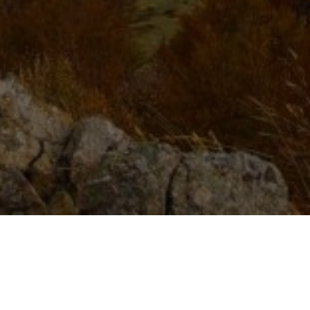
Un Museo a Cielo Aperto