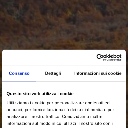
Consenso
Dettagli
Informazioni sui cookie
Questo sito web utilizza i cookie
Utilizziamo i cookie per personalizzare contenuti ed
annunci, per fornire funzionalità dei social media e per
analizzare il nostro traffico. Condividiamo inoltre
informazioni sul modo in cui utilizzi il nostro sito con i