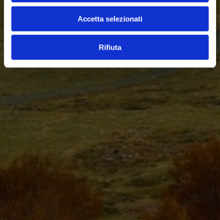
Accetta selezionati
Rifiuta