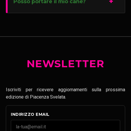
Posso portare il mio cane?
NEWSLETTER
Iscriviti per ricevere aggiornamenti sulla prossima
edizione di Piacenza Svelata.
INDIRIZZO EMAIL