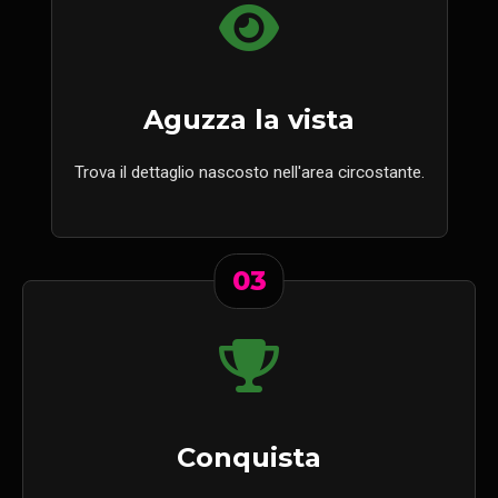
Aguzza la vista
Trova il dettaglio nascosto nell'area circostante.
03
Conquista