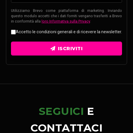
Utilizziamo Brevo come piattaforma di marketing. Inviando
questo modulo accetti che i dati forniti vengano trasferiti a Brevo
in conformità alla
loro Informativa sulla Privacy
.
Accetto le condizioni generali e di ricevere la newsletter.
ISCRIVITI
SEGUICI
E
CONTATTACI