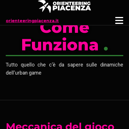
Come
orienteeringpiacenza.it
Funziona
.
Tutto quello che c'è da sapere sulle dinamiche
dell'urban game
Meccanica del gioco