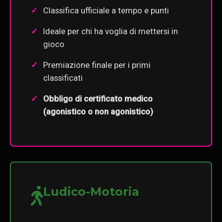
Classifica ufficiale a tempo e punti
Ideale per chi ha voglia di mettersi in
gioco
Premiazione finale per i primi
classificati
Obbligo di certificato medico
(agonistico o non agonistico)
Ludico-Motoria