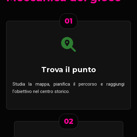
01
Trova il punto
Studia la mappa, pianifica il percorso e raggiungi
l'obiettivo nel centro storico.
02