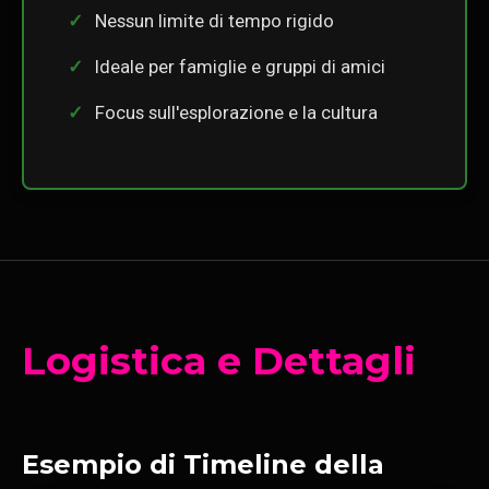
Nessun limite di tempo rigido
Ideale per famiglie e gruppi di amici
Focus sull'esplorazione e la cultura
Logistica e Dettagli
Esempio di Timeline della