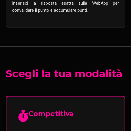
Inserisci la risposta esatta sulla WebApp per
convalidare il punto e accumulare punti.
Scegli la tua modalità
Competitiva