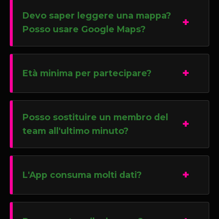
Devo saper leggere una mappa?
Posso usare Google Maps?
Età minima per partecipare?
Posso sostituire un membro del
team all'ultimo minuto?
L'App consuma molti dati?