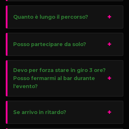
Quanto è lungo il percorso?
Posso partecipare da solo?
Devo per forza stare in giro 3 ore?
Posso fermarmi al bar durante
l'evento?
Se arrivo in ritardo?