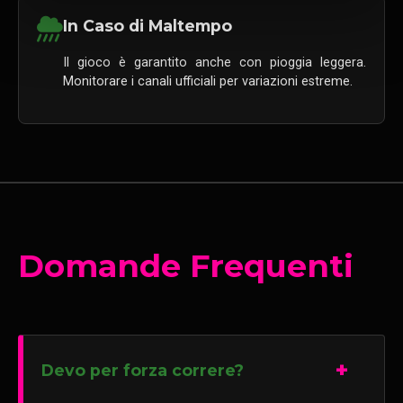
In Caso di Maltempo
Il gioco è garantito anche con pioggia leggera.
Monitorare i canali ufficiali per variazioni estreme.
Domande Frequenti
Devo per forza correre?